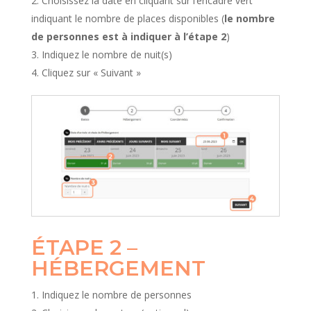
Choisissez la date en cliquant sur l’encadré vert
indiquant le nombre de places disponibles (
le nombre
de personnes est à indiquer à l’étape 2
)
Indiquez le nombre de nuit(s)
Cliquez sur « Suivant »
ÉTAPE 2 –
HÉBERGEMENT
Indiquez le nombre de personnes