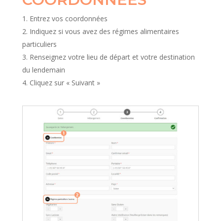
Entrez vos coordonnées
Indiquez si vous avez des régimes alimentaires
particuliers
Renseignez votre lieu de départ et votre destination
du lendemain
Cliquez sur « Suivant »