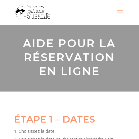
AIDE POUR LA
RÉSERVATION
EN LIGNE
ÉTAPE 1 – DATES
Choisissez la date