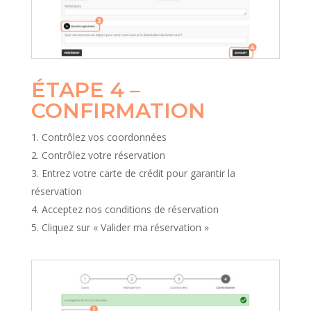
ÉTAPE 4 –
CONFIRMATION
Contrôlez vos coordonnées
Contrôlez votre réservation
Entrez votre carte de crédit pour garantir la
réservation
Acceptez nos conditions de réservation
Cliquez sur « Valider ma réservation »