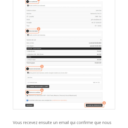
Vous recevez ensuite un email qui confirme que nous